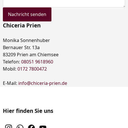
Nachricht senden
Chiceria Prien
Monika Sonnenhuber
Bernauer Str. 13a
83209 Prien am Chiemsee
Telefon:
08051 9618960
Mobil:
0172 7800472
E-Mail:
info@chiceria-prien.de
Hier finden Sie uns