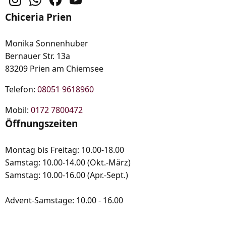
Chiceria Prien
Monika Sonnenhuber
Bernauer Str. 13a
83209 Prien am Chiemsee
Telefon:
08051 9618960
Mobil:
0172 7800472
Öffnungszeiten
Montag bis Freitag: 10.00-18.00
Samstag: 10.00-14.00 (Okt.-März)
Samstag: 10.00-16.00 (Apr.-Sept.)
Advent-Samstage: 10.00 - 16.00