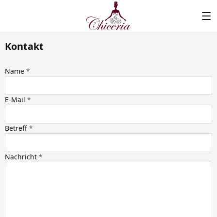
Kontakt
Name
E-Mail
Betreff
Nachricht