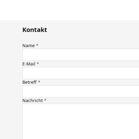
Kontakt
Name
E-Mail
Betreff
Nachricht