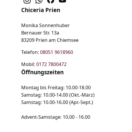
Chiceria Prien
Monika Sonnenhuber
Bernauer Str. 13a
83209 Prien am Chiemsee
Telefon:
08051 9618960
Mobil:
0172 7800472
Öffnungszeiten
Montag bis Freitag: 10.00-18.00
Samstag: 10.00-14.00 (Okt.-März)
Samstag: 10.00-16.00 (Apr.-Sept.)
Advent-Samstage: 10.00 - 16.00