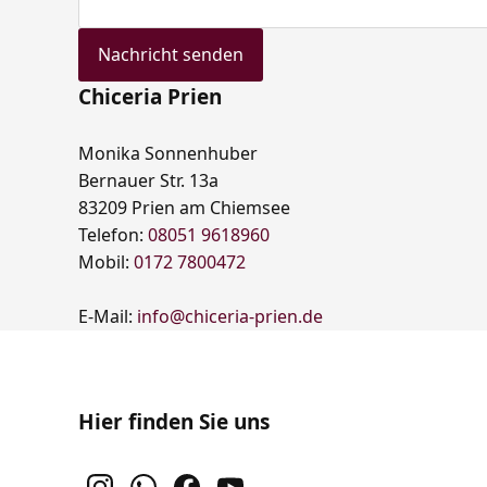
Nachricht senden
Chiceria Prien
Monika Sonnenhuber
Bernauer Str. 13a
83209 Prien am Chiemsee
Telefon:
08051 9618960
Mobil:
0172 7800472
E-Mail:
info@chiceria-prien.de
Hier finden Sie uns