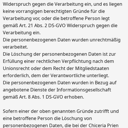
Widerspruch gegen die Verarbeitung ein, und es liegen
keine vorrangigen berechtigten Gründe für die
Verarbeitung vor, oder die betroffene Person legt
gemäß Art. 21 Abs. 2 DS-GVO Widerspruch gegen die
Verarbeitung ein.
Die personenbezogenen Daten wurden unrechtmäßig
verarbeitet.
Die Löschung der personenbezogenen Daten ist zur
Erfüllung einer rechtlichen Verpflichtung nach dem
Unionsrecht oder dem Recht der Mitgliedstaaten
erforderlich, dem der Verantwortliche unterliegt.
Die personenbezogenen Daten wurden in Bezug auf
angebotene Dienste der Informationsgesellschaft
gemäß Art. 8 Abs. 1 DS-GVO erhoben.
Sofern einer der oben genannten Gründe zutrifft und
eine betroffene Person die Löschung von
personenbezogenen Daten, die bei der Chiceria Prien