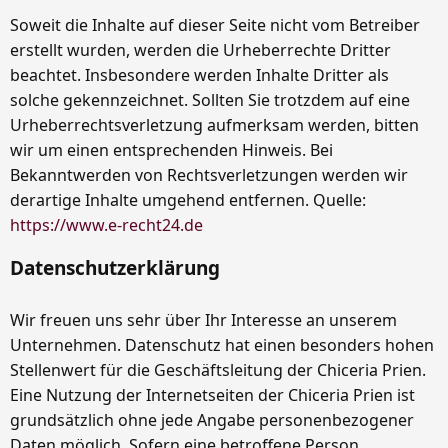
Soweit die Inhalte auf dieser Seite nicht vom Betreiber
erstellt wurden, werden die Urheberrechte Dritter
beachtet. Insbesondere werden Inhalte Dritter als
solche gekennzeichnet. Sollten Sie trotzdem auf eine
Urheberrechtsverletzung aufmerksam werden, bitten
wir um einen entsprechenden Hinweis. Bei
Bekanntwerden von Rechtsverletzungen werden wir
derartige Inhalte umgehend entfernen. Quelle:
https://www.e-recht24.de
Datenschutzerklärung
Wir freuen uns sehr über Ihr Interesse an unserem
Unternehmen. Datenschutz hat einen besonders hohen
Stellenwert für die Geschäftsleitung der Chiceria Prien.
Eine Nutzung der Internetseiten der Chiceria Prien ist
grundsätzlich ohne jede Angabe personenbezogener
Daten möglich. Sofern eine betroffene Person