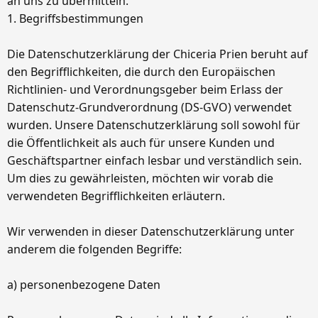
an uns zu übermitteln.
1. Begriffsbestimmungen
Die Datenschutzerklärung der Chiceria Prien beruht auf
den Begrifflichkeiten, die durch den Europäischen
Richtlinien- und Verordnungsgeber beim Erlass der
Datenschutz-Grundverordnung (DS-GVO) verwendet
wurden. Unsere Datenschutzerklärung soll sowohl für
die Öffentlichkeit als auch für unsere Kunden und
Geschäftspartner einfach lesbar und verständlich sein.
Um dies zu gewährleisten, möchten wir vorab die
verwendeten Begrifflichkeiten erläutern.
Wir verwenden in dieser Datenschutzerklärung unter
anderem die folgenden Begriffe:
a) personenbezogene Daten