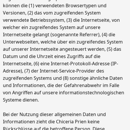
können die (1) verwendeten Browsertypen und
Versionen, (2) das vom zugreifenden System
verwendete Betriebssystem, (3) die Internetseite, von
welcher ein zugreifendes System auf unsere
Internetseite gelangt (sogenannte Referrer), (4) die
Unterwebseiten, welche über ein zugreifendes System
auf unserer Internetseite angesteuert werden, (5) das
Datum und die Uhrzeit eines Zugriffs auf die
Internetseite, (6) eine Internet-Protokoll-Adresse (IP-
Adresse), (7) der Internet-Service-Provider des
zugreifenden Systems und (8) sonstige ähnliche Daten
und Informationen, die der Gefahrenabwehr im Falle
von Angriffen auf unsere informationstechnologischen
Systeme dienen.
Bei der Nutzung dieser allgemeinen Daten und
Informationen zieht die Chiceria Prien keine
Rückschlüsse auf die betroffene Person. Diese