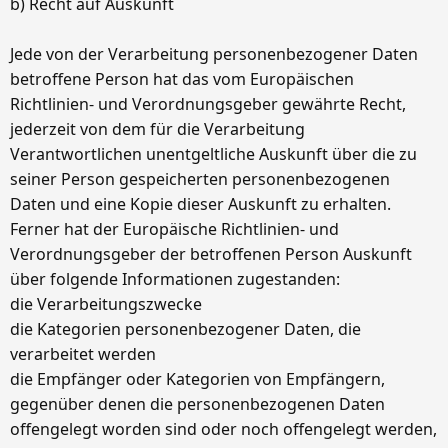
b) Recht auf Auskunft
Jede von der Verarbeitung personenbezogener Daten
betroffene Person hat das vom Europäischen
Richtlinien- und Verordnungsgeber gewährte Recht,
jederzeit von dem für die Verarbeitung
Verantwortlichen unentgeltliche Auskunft über die zu
seiner Person gespeicherten personenbezogenen
Daten und eine Kopie dieser Auskunft zu erhalten.
Ferner hat der Europäische Richtlinien- und
Verordnungsgeber der betroffenen Person Auskunft
über folgende Informationen zugestanden:
die Verarbeitungszwecke
die Kategorien personenbezogener Daten, die
verarbeitet werden
die Empfänger oder Kategorien von Empfängern,
gegenüber denen die personenbezogenen Daten
offengelegt worden sind oder noch offengelegt werden,