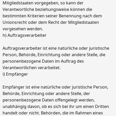
Mitgliedstaaten vorgegeben, so kann der
Verantwortliche beziehungsweise können die
bestimmten Kriterien seiner Benennung nach dem
Unionsrecht oder dem Recht der Mitgliedstaaten
vorgesehen werden.
h) Auftragsverarbeiter
Auftragsverarbeiter ist eine natürliche oder juristische
Person, Behörde, Einrichtung oder andere Stelle, die
personenbezogene Daten im Auftrag des
Verantwortlichen verarbeitet.
i) Empfänger
Empfänger ist eine natürliche oder juristische Person,
Behörde, Einrichtung oder andere Stelle, der
personenbezogene Daten offengelegt werden,
unabhängig davon, ob es sich bei ihr um einen Dritten
handelt oder nicht. Behörden, die im Rahmen eines