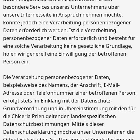
besondere Services unseres Unternehmens über
unsere Internetseite in Anspruch nehmen möchte,
könnte jedoch eine Verarbeitung personenbezogener
Daten erforderlich werden. Ist die Verarbeitung
personenbezogener Daten erforderlich und besteht für
eine solche Verarbeitung keine gesetzliche Grundlage,
holen wir generell eine Einwilligung der betroffenen
Person ein.
Die Verarbeitung personenbezogener Daten,
beispielsweise des Namens, der Anschrift, E-Mail-
Adresse oder Telefonnummer einer betroffenen Person,
erfolgt stets im Einklang mit der Datenschutz-
Grundverordnung und in Übereinstimmung mit den für
die Chiceria Prien geltenden landesspezifischen
Datenschutzbestimmungen. Mittels dieser
Datenschutzerklärung möchte unser Unternehmen die
Öffentlichkeit über Art, Umfang und Zweck der von uns