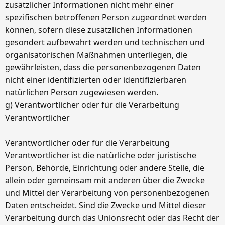
zusätzlicher Informationen nicht mehr einer
spezifischen betroffenen Person zugeordnet werden
können, sofern diese zusätzlichen Informationen
gesondert aufbewahrt werden und technischen und
organisatorischen Maßnahmen unterliegen, die
gewährleisten, dass die personenbezogenen Daten
nicht einer identifizierten oder identifizierbaren
natürlichen Person zugewiesen werden.
g) Verantwortlicher oder für die Verarbeitung
Verantwortlicher
Verantwortlicher oder für die Verarbeitung
Verantwortlicher ist die natürliche oder juristische
Person, Behörde, Einrichtung oder andere Stelle, die
allein oder gemeinsam mit anderen über die Zwecke
und Mittel der Verarbeitung von personenbezogenen
Daten entscheidet. Sind die Zwecke und Mittel dieser
Verarbeitung durch das Unionsrecht oder das Recht der