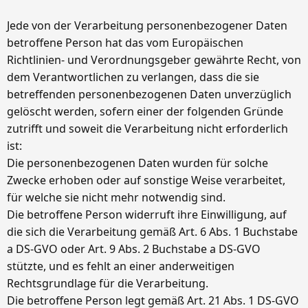
Jede von der Verarbeitung personenbezogener Daten
betroffene Person hat das vom Europäischen
Richtlinien- und Verordnungsgeber gewährte Recht, von
dem Verantwortlichen zu verlangen, dass die sie
betreffenden personenbezogenen Daten unverzüglich
gelöscht werden, sofern einer der folgenden Gründe
zutrifft und soweit die Verarbeitung nicht erforderlich
ist:
Die personenbezogenen Daten wurden für solche
Zwecke erhoben oder auf sonstige Weise verarbeitet,
für welche sie nicht mehr notwendig sind.
Die betroffene Person widerruft ihre Einwilligung, auf
die sich die Verarbeitung gemäß Art. 6 Abs. 1 Buchstabe
a DS-GVO oder Art. 9 Abs. 2 Buchstabe a DS-GVO
stützte, und es fehlt an einer anderweitigen
Rechtsgrundlage für die Verarbeitung.
Die betroffene Person legt gemäß Art. 21 Abs. 1 DS-GVO