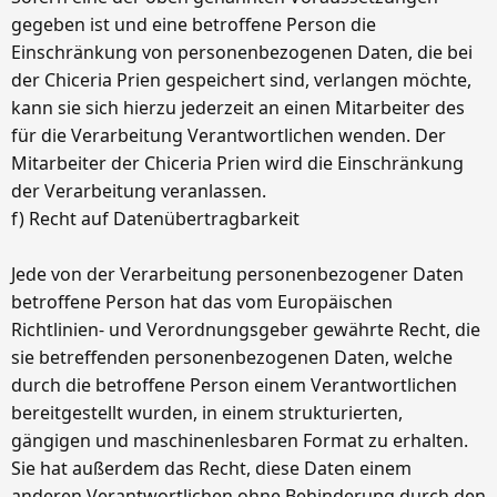
gegeben ist und eine betroffene Person die
Einschränkung von personenbezogenen Daten, die bei
der Chiceria Prien gespeichert sind, verlangen möchte,
kann sie sich hierzu jederzeit an einen Mitarbeiter des
für die Verarbeitung Verantwortlichen wenden. Der
Mitarbeiter der Chiceria Prien wird die Einschränkung
der Verarbeitung veranlassen.
f) Recht auf Datenübertragbarkeit
Jede von der Verarbeitung personenbezogener Daten
betroffene Person hat das vom Europäischen
Richtlinien- und Verordnungsgeber gewährte Recht, die
sie betreffenden personenbezogenen Daten, welche
durch die betroffene Person einem Verantwortlichen
bereitgestellt wurden, in einem strukturierten,
gängigen und maschinenlesbaren Format zu erhalten.
Sie hat außerdem das Recht, diese Daten einem
anderen Verantwortlichen ohne Behinderung durch den