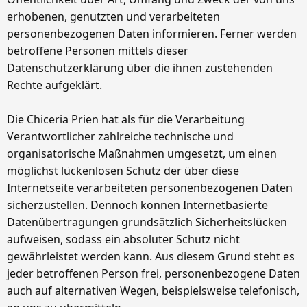
erhobenen, genutzten und verarbeiteten
personenbezogenen Daten informieren. Ferner werden
betroffene Personen mittels dieser
Datenschutzerklärung über die ihnen zustehenden
Rechte aufgeklärt.
Die Chiceria Prien hat als für die Verarbeitung
Verantwortlicher zahlreiche technische und
organisatorische Maßnahmen umgesetzt, um einen
möglichst lückenlosen Schutz der über diese
Internetseite verarbeiteten personenbezogenen Daten
sicherzustellen. Dennoch können Internetbasierte
Datenübertragungen grundsätzlich Sicherheitslücken
aufweisen, sodass ein absoluter Schutz nicht
gewährleistet werden kann. Aus diesem Grund steht es
jeder betroffenen Person frei, personenbezogene Daten
auch auf alternativen Wegen, beispielsweise telefonisch,