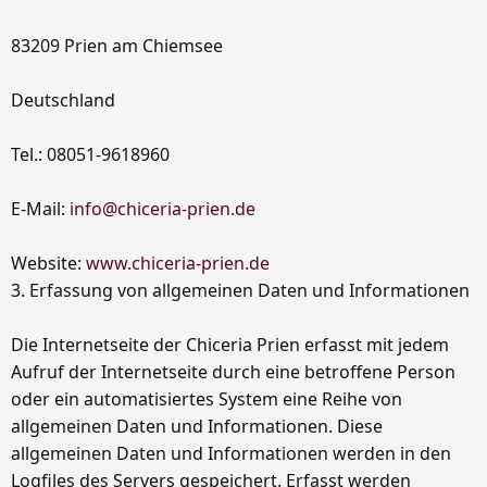
83209 Prien am Chiemsee
Deutschland
Tel.: 08051-9618960
E-Mail:
info@chiceria-prien.de
Website:
www.chiceria-prien.de
3. Erfassung von allgemeinen Daten und Informationen
Die Internetseite der Chiceria Prien erfasst mit jedem
Aufruf der Internetseite durch eine betroffene Person
oder ein automatisiertes System eine Reihe von
allgemeinen Daten und Informationen. Diese
allgemeinen Daten und Informationen werden in den
Logfiles des Servers gespeichert. Erfasst werden