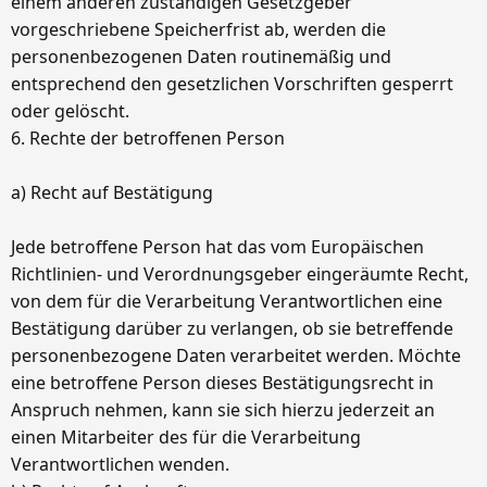
einem anderen zuständigen Gesetzgeber
vorgeschriebene Speicherfrist ab, werden die
personenbezogenen Daten routinemäßig und
entsprechend den gesetzlichen Vorschriften gesperrt
oder gelöscht.
6. Rechte der betroffenen Person
a) Recht auf Bestätigung
Jede betroffene Person hat das vom Europäischen
Richtlinien- und Verordnungsgeber eingeräumte Recht,
von dem für die Verarbeitung Verantwortlichen eine
Bestätigung darüber zu verlangen, ob sie betreffende
personenbezogene Daten verarbeitet werden. Möchte
eine betroffene Person dieses Bestätigungsrecht in
Anspruch nehmen, kann sie sich hierzu jederzeit an
einen Mitarbeiter des für die Verarbeitung
Verantwortlichen wenden.