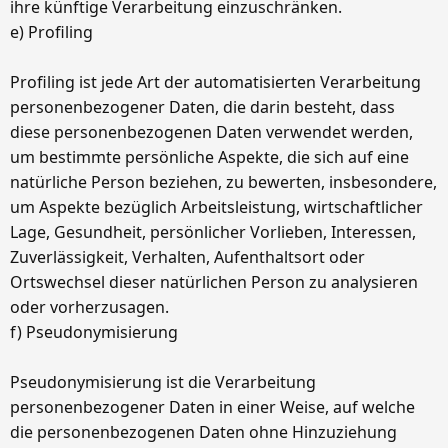
ihre künftige Verarbeitung einzuschränken.
e) Profiling
Profiling ist jede Art der automatisierten Verarbeitung
personenbezogener Daten, die darin besteht, dass
diese personenbezogenen Daten verwendet werden,
um bestimmte persönliche Aspekte, die sich auf eine
natürliche Person beziehen, zu bewerten, insbesondere,
um Aspekte bezüglich Arbeitsleistung, wirtschaftlicher
Lage, Gesundheit, persönlicher Vorlieben, Interessen,
Zuverlässigkeit, Verhalten, Aufenthaltsort oder
Ortswechsel dieser natürlichen Person zu analysieren
oder vorherzusagen.
f) Pseudonymisierung
Pseudonymisierung ist die Verarbeitung
personenbezogener Daten in einer Weise, auf welche
die personenbezogenen Daten ohne Hinzuziehung