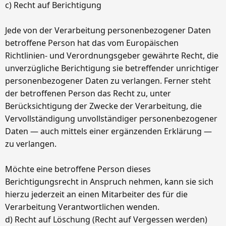
c) Recht auf Berichtigung
Jede von der Verarbeitung personenbezogener Daten
betroffene Person hat das vom Europäischen
Richtlinien- und Verordnungsgeber gewährte Recht, die
unverzügliche Berichtigung sie betreffender unrichtiger
personenbezogener Daten zu verlangen. Ferner steht
der betroffenen Person das Recht zu, unter
Berücksichtigung der Zwecke der Verarbeitung, die
Vervollständigung unvollständiger personenbezogener
Daten — auch mittels einer ergänzenden Erklärung —
zu verlangen.
Möchte eine betroffene Person dieses
Berichtigungsrecht in Anspruch nehmen, kann sie sich
hierzu jederzeit an einen Mitarbeiter des für die
Verarbeitung Verantwortlichen wenden.
d) Recht auf Löschung (Recht auf Vergessen werden)