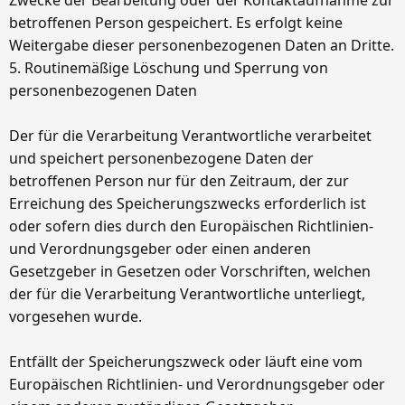
Zwecke der Bearbeitung oder der Kontaktaufnahme zur
betroffenen Person gespeichert. Es erfolgt keine
Weitergabe dieser personenbezogenen Daten an Dritte.
5. Routinemäßige Löschung und Sperrung von
personenbezogenen Daten
Der für die Verarbeitung Verantwortliche verarbeitet
und speichert personenbezogene Daten der
betroffenen Person nur für den Zeitraum, der zur
Erreichung des Speicherungszwecks erforderlich ist
oder sofern dies durch den Europäischen Richtlinien-
und Verordnungsgeber oder einen anderen
Gesetzgeber in Gesetzen oder Vorschriften, welchen
der für die Verarbeitung Verantwortliche unterliegt,
vorgesehen wurde.
Entfällt der Speicherungszweck oder läuft eine vom
Europäischen Richtlinien- und Verordnungsgeber oder