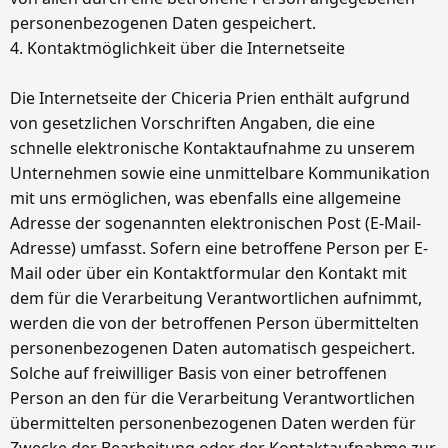
personenbezogenen Daten gespeichert.
4. Kontaktmöglichkeit über die Internetseite
Die Internetseite der Chiceria Prien enthält aufgrund
von gesetzlichen Vorschriften Angaben, die eine
schnelle elektronische Kontaktaufnahme zu unserem
Unternehmen sowie eine unmittelbare Kommunikation
mit uns ermöglichen, was ebenfalls eine allgemeine
Adresse der sogenannten elektronischen Post (E-Mail-
Adresse) umfasst. Sofern eine betroffene Person per E-
Mail oder über ein Kontaktformular den Kontakt mit
dem für die Verarbeitung Verantwortlichen aufnimmt,
werden die von der betroffenen Person übermittelten
personenbezogenen Daten automatisch gespeichert.
Solche auf freiwilliger Basis von einer betroffenen
Person an den für die Verarbeitung Verantwortlichen
übermittelten personenbezogenen Daten werden für