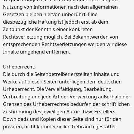
Nutzung von Informationen nach den allgemeinen
Gesetzen bleiben hiervon unberührt. Eine
diesbezügliche Haftung ist jedoch erst ab dem
Zeitpunkt der Kenntnis einer konkreten
Rechtsverletzung möglich. Bei Bekanntwerden von
entsprechenden Rechtsverletzungen werden wir diese
Inhalte umgehend entfernen.
Urheberrecht:
Die durch die Seitenbetreiber erstellten Inhalte und
Werke auf diesen Seiten unterliegen dem deutschen
Urheberrecht. Die Vervielfältigung, Bearbeitung,
Verbreitung und jede Art der Verwertung außerhalb der
Grenzen des Urheberrechtes bedürfen der schriftlichen
Zustimmung des jeweiligen Autors bzw. Erstellers.
Downloads und Kopien dieser Seite sind nur für den
privaten, nicht kommerziellen Gebrauch gestattet.