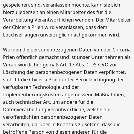
gespeichert sind, veranlassen möchte, kann sie sich
hierzu jederzeit an einen Mitarbeiter des für die
Verarbeitung Verantwortlichen wenden. Der Mitarbeiter
der Chiceria Prien wird veranlassen, dass dem
Löschverlangen unverzüglich nachgekommen wird.
Wurden die personenbezogenen Daten von der Chiceria
Prien öffentlich gemacht und ist unser Unternehmen als
Verantwortlicher gemäß Art. 17 Abs. 1 DS-GVO zur
Löschung der personenbezogenen Daten verpflichtet,
so trifft die Chiceria Prien unter Berücksichtigung der
verfügbaren Technologie und der
Implementierungskosten angemessene Maßnahmen,
auch technischer Art, um andere für die
Datenverarbeitung Verantwortliche, welche die
veröffentlichten personenbezogenen Daten
verarbeiten, darüber in Kenntnis zu setzen, dass die
betroffene Person von diesen anderen für die