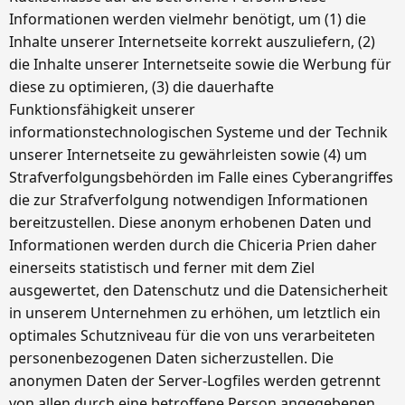
Informationen werden vielmehr benötigt, um (1) die
Inhalte unserer Internetseite korrekt auszuliefern, (2)
die Inhalte unserer Internetseite sowie die Werbung für
diese zu optimieren, (3) die dauerhafte
Funktionsfähigkeit unserer
informationstechnologischen Systeme und der Technik
unserer Internetseite zu gewährleisten sowie (4) um
Strafverfolgungsbehörden im Falle eines Cyberangriffes
die zur Strafverfolgung notwendigen Informationen
bereitzustellen. Diese anonym erhobenen Daten und
Informationen werden durch die Chiceria Prien daher
einerseits statistisch und ferner mit dem Ziel
ausgewertet, den Datenschutz und die Datensicherheit
in unserem Unternehmen zu erhöhen, um letztlich ein
optimales Schutzniveau für die von uns verarbeiteten
personenbezogenen Daten sicherzustellen. Die
anonymen Daten der Server-Logfiles werden getrennt
von allen durch eine betroffene Person angegebenen