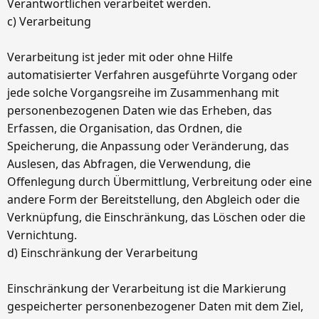
Verantwortlichen verarbeitet werden.
c) Verarbeitung
Verarbeitung ist jeder mit oder ohne Hilfe
automatisierter Verfahren ausgeführte Vorgang oder
jede solche Vorgangsreihe im Zusammenhang mit
personenbezogenen Daten wie das Erheben, das
Erfassen, die Organisation, das Ordnen, die
Speicherung, die Anpassung oder Veränderung, das
Auslesen, das Abfragen, die Verwendung, die
Offenlegung durch Übermittlung, Verbreitung oder eine
andere Form der Bereitstellung, den Abgleich oder die
Verknüpfung, die Einschränkung, das Löschen oder die
Vernichtung.
d) Einschränkung der Verarbeitung
Einschränkung der Verarbeitung ist die Markierung
gespeicherter personenbezogener Daten mit dem Ziel,