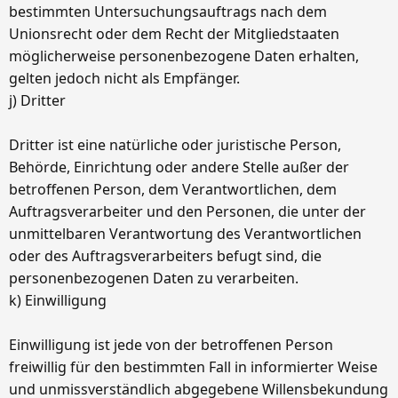
bestimmten Untersuchungsauftrags nach dem
Unionsrecht oder dem Recht der Mitgliedstaaten
möglicherweise personenbezogene Daten erhalten,
gelten jedoch nicht als Empfänger.
j) Dritter
Dritter ist eine natürliche oder juristische Person,
Behörde, Einrichtung oder andere Stelle außer der
betroffenen Person, dem Verantwortlichen, dem
Auftragsverarbeiter und den Personen, die unter der
unmittelbaren Verantwortung des Verantwortlichen
oder des Auftragsverarbeiters befugt sind, die
personenbezogenen Daten zu verarbeiten.
k) Einwilligung
Einwilligung ist jede von der betroffenen Person
freiwillig für den bestimmten Fall in informierter Weise
und unmissverständlich abgegebene Willensbekundung