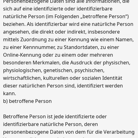
Personenbezogene Daten sind alle Informationen, die
sich auf eine identifizierte oder identifizierbare
natürliche Person (im Folgenden „betroffene Person“)
beziehen. Als identifizierbar wird eine natürliche Person
angesehen, die direkt oder indirekt, insbesondere
mittels Zuordnung zu einer Kennung wie einem Namen,
zu einer Kennnummer, zu Standortdaten, zu einer
Online-Kennung oder zu einem oder mehreren
besonderen Merkmalen, die Ausdruck der physischen,
physiologischen, genetischen, psychischen,
wirtschaftlichen, kulturellen oder sozialen Identität
dieser natürlichen Person sind, identifiziert werden
kann.
b) betroffene Person
Betroffene Person ist jede identifizierte oder
identifizierbare natürliche Person, deren
personenbezogene Daten von dem für die Verarbeitung