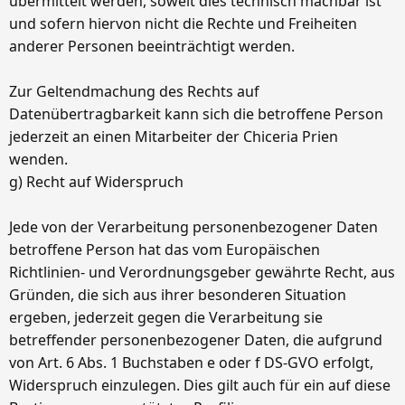
übermittelt werden, soweit dies technisch machbar ist
und sofern hiervon nicht die Rechte und Freiheiten
anderer Personen beeinträchtigt werden.
Zur Geltendmachung des Rechts auf
Datenübertragbarkeit kann sich die betroffene Person
jederzeit an einen Mitarbeiter der Chiceria Prien
wenden.
g) Recht auf Widerspruch
Jede von der Verarbeitung personenbezogener Daten
betroffene Person hat das vom Europäischen
Richtlinien- und Verordnungsgeber gewährte Recht, aus
Gründen, die sich aus ihrer besonderen Situation
ergeben, jederzeit gegen die Verarbeitung sie
betreffender personenbezogener Daten, die aufgrund
von Art. 6 Abs. 1 Buchstaben e oder f DS-GVO erfolgt,
Widerspruch einzulegen. Dies gilt auch für ein auf diese