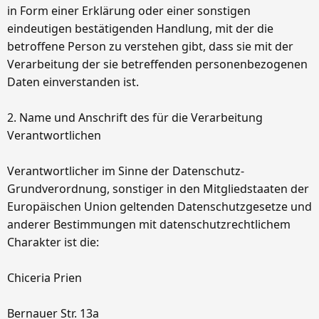
in Form einer Erklärung oder einer sonstigen
eindeutigen bestätigenden Handlung, mit der die
betroffene Person zu verstehen gibt, dass sie mit der
Verarbeitung der sie betreffenden personenbezogenen
Daten einverstanden ist.
2. Name und Anschrift des für die Verarbeitung
Verantwortlichen
Verantwortlicher im Sinne der Datenschutz-
Grundverordnung, sonstiger in den Mitgliedstaaten der
Europäischen Union geltenden Datenschutzgesetze und
anderer Bestimmungen mit datenschutzrechtlichem
Charakter ist die:
Chiceria Prien
Bernauer Str. 13a