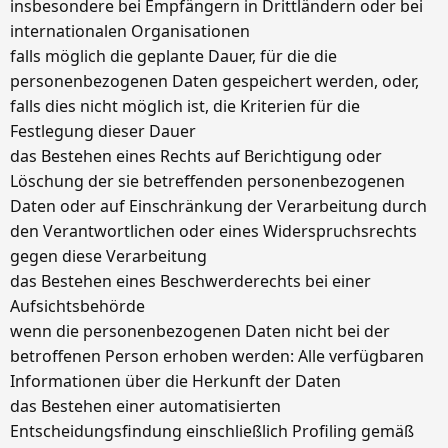
insbesondere bei Empfängern in Drittländern oder bei
internationalen Organisationen
falls möglich die geplante Dauer, für die die
personenbezogenen Daten gespeichert werden, oder,
falls dies nicht möglich ist, die Kriterien für die
Festlegung dieser Dauer
das Bestehen eines Rechts auf Berichtigung oder
Löschung der sie betreffenden personenbezogenen
Daten oder auf Einschränkung der Verarbeitung durch
den Verantwortlichen oder eines Widerspruchsrechts
gegen diese Verarbeitung
das Bestehen eines Beschwerderechts bei einer
Aufsichtsbehörde
wenn die personenbezogenen Daten nicht bei der
betroffenen Person erhoben werden: Alle verfügbaren
Informationen über die Herkunft der Daten
das Bestehen einer automatisierten
Entscheidungsfindung einschließlich Profiling gemäß