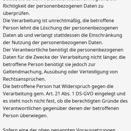
Richtigkeit der personenbezogenen Daten zu
überprüfen.
Die Verarbeitung ist unrechtmäßig, die betroffene
Person lehnt die Löschung der personenbezogenen
Daten ab und verlangt stattdessen die Einschränkung
der Nutzung der personenbezogenen Daten.
Der Verantwortliche benötigt die personenbezogenen
Daten für die Zwecke der Verarbeitung nicht länger, die
betroffene Person benötigt sie jedoch zur
Geltendmachung, Ausübung oder Verteidigung von
Rechtsansprüchen.
Die betroffene Person hat Widerspruch gegen die
Verarbeitung gem. Art. 21 Abs. 1 DS-GVO eingelegt und
es steht noch nicht fest, ob die berechtigten Gründe des
Verantwortlichen gegenüber denen der betroffenen
Person überwiegen.
Sofern eine der oben genannten Voraussetzungen