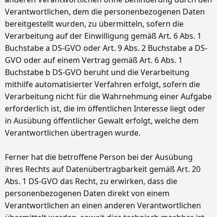
Verantwortlichen, dem die personenbezogenen Daten
bereitgestellt wurden, zu übermitteln, sofern die
Verarbeitung auf der Einwilligung gemäß Art. 6 Abs. 1
Buchstabe a DS-GVO oder Art. 9 Abs. 2 Buchstabe a DS-
GVO oder auf einem Vertrag gemäß Art. 6 Abs. 1
Buchstabe b DS-GVO beruht und die Verarbeitung
mithilfe automatisierter Verfahren erfolgt, sofern die
Verarbeitung nicht für die Wahrnehmung einer Aufgabe
erforderlich ist, die im öffentlichen Interesse liegt oder
in Ausübung öffentlicher Gewalt erfolgt, welche dem
Verantwortlichen übertragen wurde.
Ferner hat die betroffene Person bei der Ausübung
ihres Rechts auf Datenübertragbarkeit gemäß Art. 20
Abs. 1 DS-GVO das Recht, zu erwirken, dass die
personenbezogenen Daten direkt von einem
Verantwortlichen an einen anderen Verantwortlichen