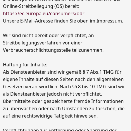
Online-Streitbeilegung (OS) bereit:
https://ec.europa.eu/consumers/odr
Unsere E-Mail-Adresse finden Sie oben im Impressum.
Wir sind nicht bereit oder verpflichtet, an
Streitbeilegungsverfahren vor einer
Verbraucherschlichtungsstelle teilzunehmen.
Haftung für Inhalte:
Als Diensteanbieter sind wir gemäß § 7 Abs.1 TMG für
eigene Inhalte auf diesen Seiten nach den allgemeinen
Gesetzen verantwortlich. Nach §§ 8 bis 10 TMG sind wir
als Diensteanbieter jedoch nicht verpflichtet,
übermittelte oder gespeicherte fremde Informationen
zu überwachen oder nach Umständen zu forschen, die
auf eine rechtswidrige Tätigkeit hinweisen.
Verpflichtungen zur Entfernung oder Sperrung der