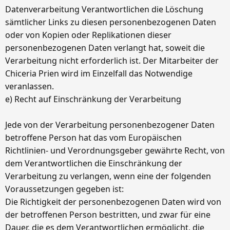
Datenverarbeitung Verantwortlichen die Löschung
sämtlicher Links zu diesen personenbezogenen Daten
oder von Kopien oder Replikationen dieser
personenbezogenen Daten verlangt hat, soweit die
Verarbeitung nicht erforderlich ist. Der Mitarbeiter der
Chiceria Prien wird im Einzelfall das Notwendige
veranlassen.
e) Recht auf Einschränkung der Verarbeitung
Jede von der Verarbeitung personenbezogener Daten
betroffene Person hat das vom Europäischen
Richtlinien- und Verordnungsgeber gewährte Recht, von
dem Verantwortlichen die Einschränkung der
Verarbeitung zu verlangen, wenn eine der folgenden
Voraussetzungen gegeben ist:
Die Richtigkeit der personenbezogenen Daten wird von
der betroffenen Person bestritten, und zwar für eine
Dauer, die es dem Verantwortlichen ermöglicht, die