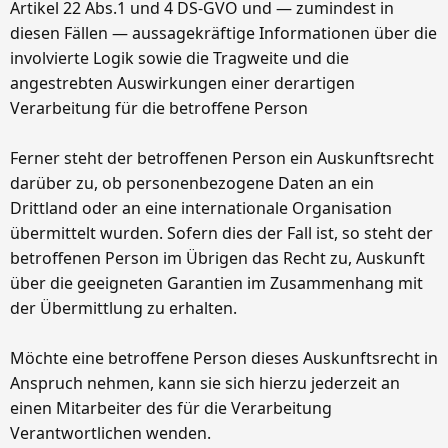
Artikel 22 Abs.1 und 4 DS-GVO und — zumindest in
diesen Fällen — aussagekräftige Informationen über die
involvierte Logik sowie die Tragweite und die
angestrebten Auswirkungen einer derartigen
Verarbeitung für die betroffene Person
Ferner steht der betroffenen Person ein Auskunftsrecht
darüber zu, ob personenbezogene Daten an ein
Drittland oder an eine internationale Organisation
übermittelt wurden. Sofern dies der Fall ist, so steht der
betroffenen Person im Übrigen das Recht zu, Auskunft
über die geeigneten Garantien im Zusammenhang mit
der Übermittlung zu erhalten.
Möchte eine betroffene Person dieses Auskunftsrecht in
Anspruch nehmen, kann sie sich hierzu jederzeit an
einen Mitarbeiter des für die Verarbeitung
Verantwortlichen wenden.