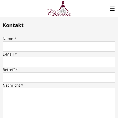
Kontakt
Name
E-Mail
Betreff
Nachricht