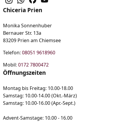
Chiceria Prien
Monika Sonnenhuber
Bernauer Str. 13a
83209 Prien am Chiemsee
Telefon:
08051 9618960
Mobil:
0172 7800472
Öffnungszeiten
Montag bis Freitag: 10.00-18.00
Samstag: 10.00-14.00 (Okt.-März)
Samstag: 10.00-16.00 (Apr.-Sept.)
Advent-Samstage: 10.00 - 16.00