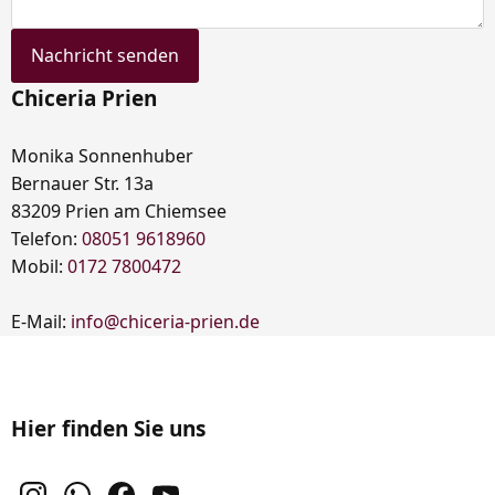
Nachricht senden
Chiceria Prien
Monika Sonnenhuber
Bernauer Str. 13a
83209 Prien am Chiemsee
Telefon:
08051 9618960
Mobil:
0172 7800472
E-Mail:
info@chiceria-prien.de
Hier finden Sie uns