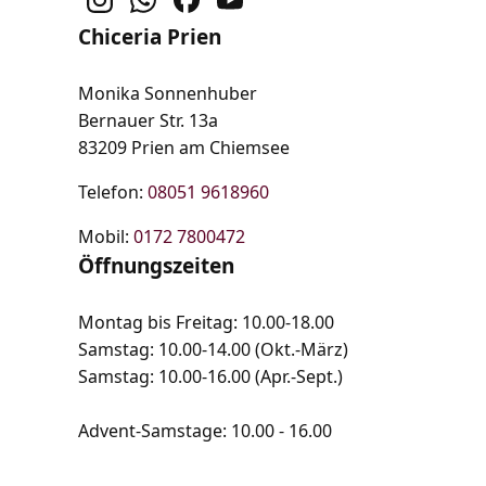
Chiceria Prien
Monika Sonnenhuber
Bernauer Str. 13a
83209 Prien am Chiemsee
Telefon:
08051 9618960
Mobil:
0172 7800472
Öffnungszeiten
Montag bis Freitag: 10.00-18.00
Samstag: 10.00-14.00 (Okt.-März)
Samstag: 10.00-16.00 (Apr.-Sept.)
Advent-Samstage: 10.00 - 16.00