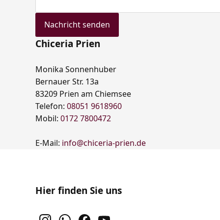
Nachricht senden
Chiceria Prien
Monika Sonnenhuber
Bernauer Str. 13a
83209 Prien am Chiemsee
Telefon:
08051 9618960
Mobil:
0172 7800472
E-Mail:
info@chiceria-prien.de
Hier finden Sie uns