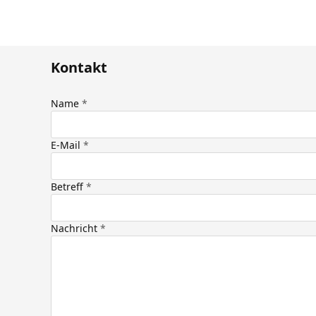
Kontakt
Name
E-Mail
Betreff
Nachricht