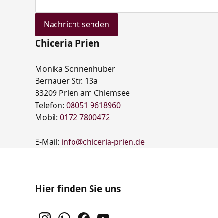
Nachricht senden
Chiceria Prien
Monika Sonnenhuber
Bernauer Str. 13a
83209 Prien am Chiemsee
Telefon:
08051 9618960
Mobil:
0172 7800472
E-Mail:
info@chiceria-prien.de
Hier finden Sie uns