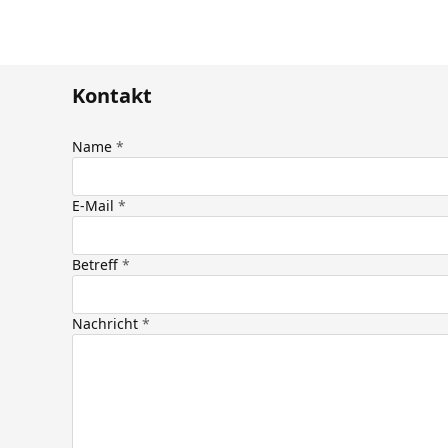
Kontakt
Name
E-Mail
Betreff
Nachricht