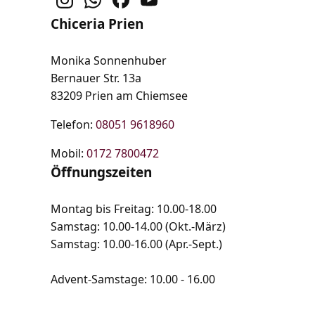
Chiceria Prien
Monika Sonnenhuber
Bernauer Str. 13a
83209 Prien am Chiemsee
Telefon:
08051 9618960
Mobil:
0172 7800472
Öffnungszeiten
Montag bis Freitag: 10.00-18.00
Samstag: 10.00-14.00 (Okt.-März)
Samstag: 10.00-16.00 (Apr.-Sept.)
Advent-Samstage: 10.00 - 16.00